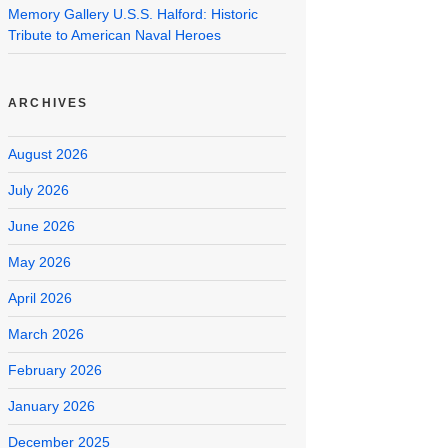
Memory Gallery U.S.S. Halford: Historic
Tribute to American Naval Heroes
ARCHIVES
August 2026
July 2026
June 2026
May 2026
April 2026
March 2026
February 2026
January 2026
December 2025