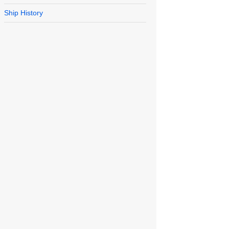
Ship History