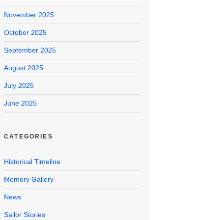
November 2025
October 2025
September 2025
August 2025
July 2025
June 2025
CATEGORIES
Historical Timeline
Memory Gallery
News
Sailor Stories