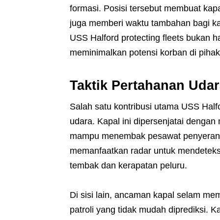
formasi. Posisi tersebut membuat kap
juga memberi waktu tambahan bagi kap
USS Halford protecting fleets bukan 
meminimalkan potensi korban di pihak
Taktik Pertahanan Udar
Salah satu kontribusi utama USS Half
udara. Kapal ini dipersenjatai dengan
mampu menembak pesawat penyerang y
memanfaatkan radar untuk mendeteksi 
tembak dan kerapatan peluru.
Di sisi lain, ancaman kapal selam me
patroli yang tidak mudah diprediksi