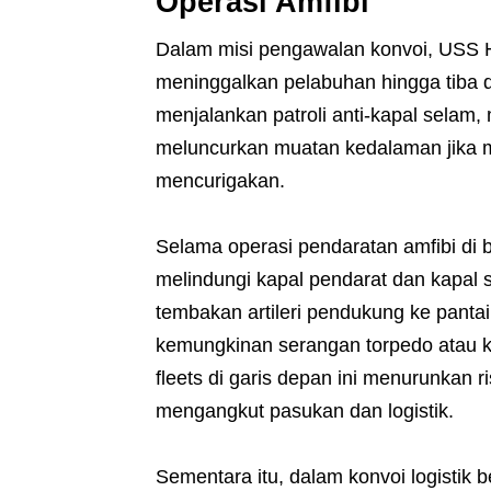
Operasi Amfibi
Dalam misi pengawalan konvoi, USS Ha
meninggalkan pelabuhan hingga tiba di
menjalankan patroli anti-kapal selam,
meluncurkan muatan kedalaman jika
mencurigakan.
Selama operasi pendaratan amfibi di 
melindungi kapal pendarat dan kapal 
tembakan artileri pendukung ke pantai
kemungkinan serangan torpedo atau k
fleets di garis depan ini menurunkan 
mengangkut pasukan dan logistik.
Sementara itu, dalam konvoi logistik b